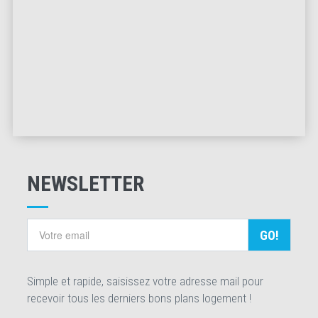
NEWSLETTER
GO!
Simple et rapide, saisissez votre adresse mail pour
recevoir tous les derniers bons plans logement !