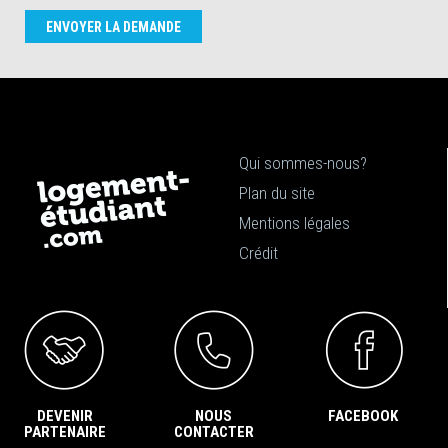
ENVOYER LA DEMANDE
Qui sommes-nous?
Plan du site
Mentions légales
Crédit
DEVENIR
NOUS
FACEBOOK
PARTENAIRE
CONTACTER