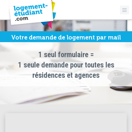
Votre demande de logement par mail
1 seul formulaire =
1 seule demande pour toutes les
résidences et agences