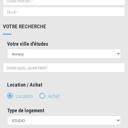
VOTRE RECHERCHE
Votre ville d'études
Location / Achat
Location
Achat
Type de logement