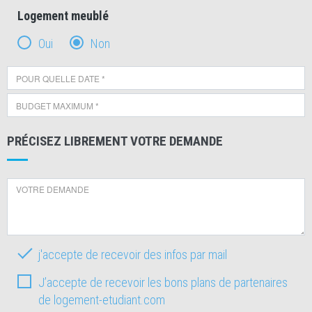
Logement meublé
Oui
Non
PRÉCISEZ LIBREMENT VOTRE DEMANDE
j'accepte de recevoir des infos par mail
J’accepte de recevoir les bons plans de partenaires
de logement-etudiant.com