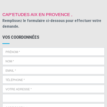
CAP’ETUDES AIX EN PROVENCE ,
Remplissez le formulaire ci-dessous pour effectuer votre
demande.
VOS COORDONNÉES