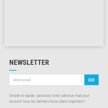
NEWSLETTER
GO!
Simple et rapide, saisissez votre adresse mail pour
recevoir tous les derniers bons plans logement !