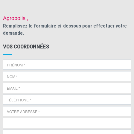
Agropolis ,
Remplissez le formulaire ci-dessous pour effectuer votre
demande.
VOS COORDONNÉES