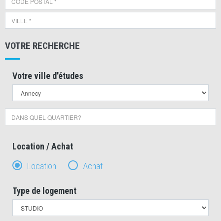
VOTRE RECHERCHE
Votre ville d'études
Location / Achat
Location
Achat
Type de logement