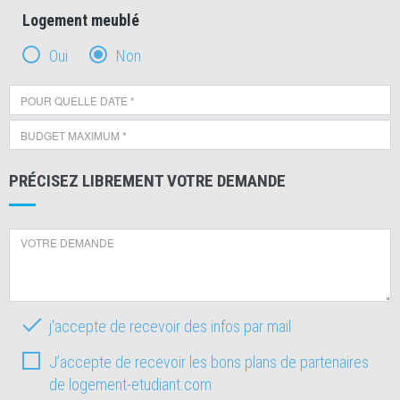
Logement meublé
Oui
Non
PRÉCISEZ LIBREMENT VOTRE DEMANDE
j'accepte de recevoir des infos par mail
J’accepte de recevoir les bons plans de partenaires
de logement-etudiant.com