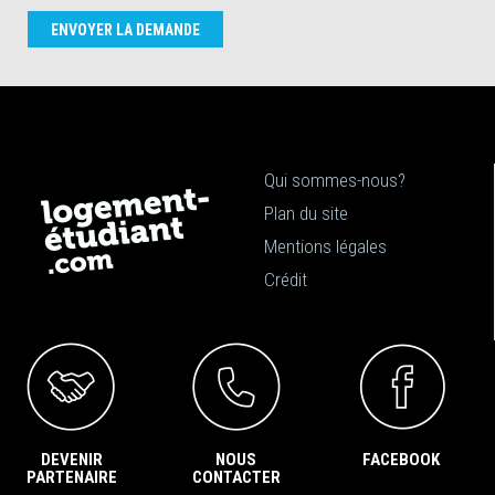
ENVOYER LA DEMANDE
Qui sommes-nous?
Plan du site
Mentions légales
Crédit
DEVENIR
NOUS
FACEBOOK
PARTENAIRE
CONTACTER