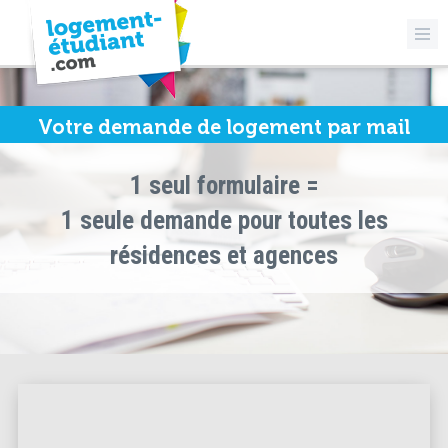
Votre demande de logement par mail
1 seul formulaire =
1 seule demande pour toutes les
résidences et agences