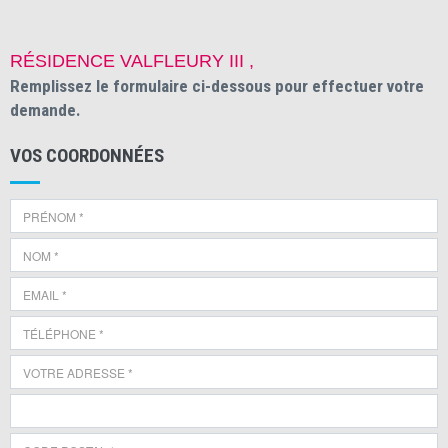
RÉSIDENCE VALFLEURY III ,
Remplissez le formulaire ci-dessous pour effectuer votre
demande.
VOS COORDONNÉES