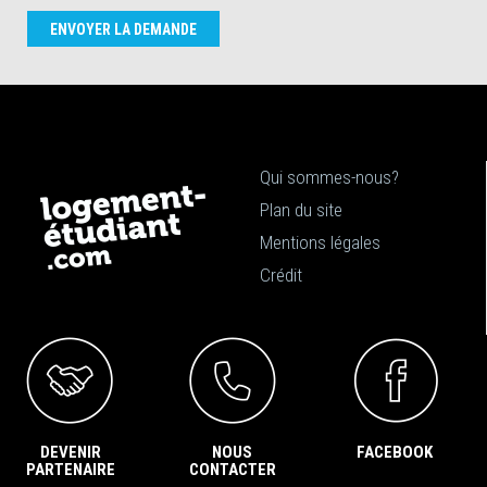
ENVOYER LA DEMANDE
Qui sommes-nous?
Plan du site
Mentions légales
Crédit
DEVENIR
NOUS
FACEBOOK
PARTENAIRE
CONTACTER