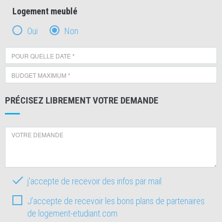
Logement meublé
Oui
Non
PRÉCISEZ LIBREMENT VOTRE DEMANDE
j'accepte de recevoir des infos par mail
J’accepte de recevoir les bons plans de partenaires
de logement-etudiant.com