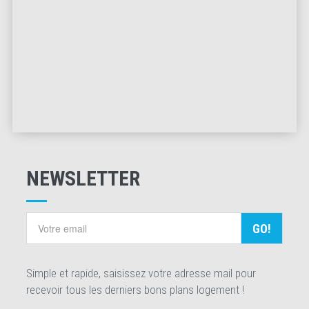
NEWSLETTER
GO!
Simple et rapide, saisissez votre adresse mail pour
recevoir tous les derniers bons plans logement !