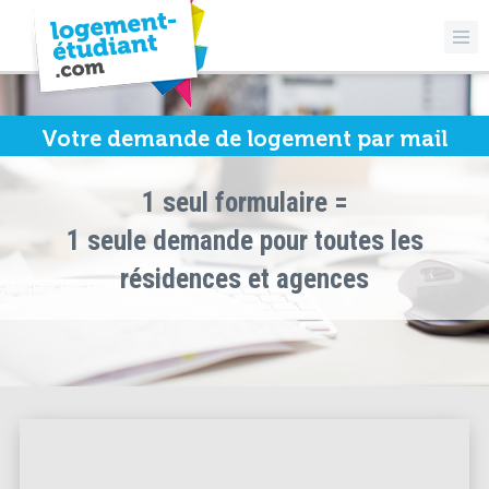
Votre demande de logement par mail
1 seul formulaire =
1 seule demande pour toutes les
résidences et agences