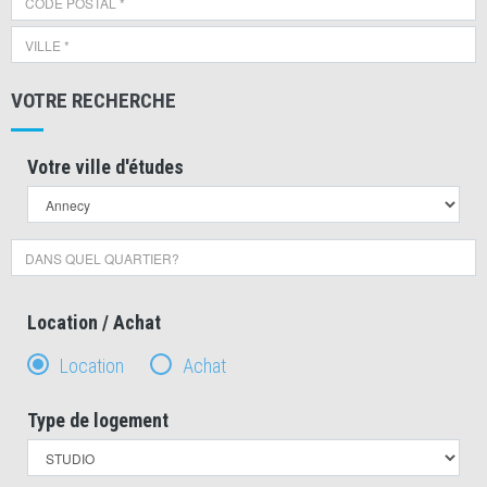
VOTRE RECHERCHE
Votre ville d'études
Location / Achat
Location
Achat
Type de logement