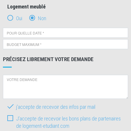
Logement meublé
Oui
Non
PRÉCISEZ LIBREMENT VOTRE DEMANDE
j'accepte de recevoir des infos par mail
J’accepte de recevoir les bons plans de partenaires
de logement-etudiant.com