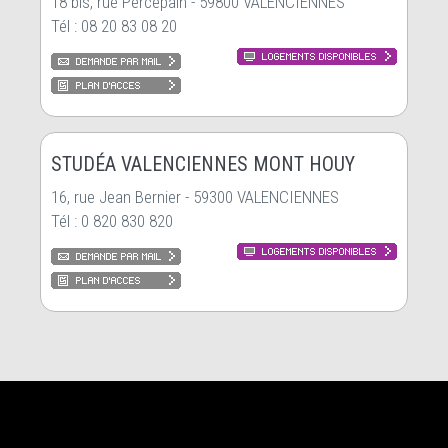
18 bis, rue Percepain - 59800 VALENCIENNES
Tél : 08 20 83 08 20
STUDÉA VALENCIENNES MONT HOUY
16, rue Jean Bernier - 59300 VALENCIENNES
Tél : 0 820 830 820