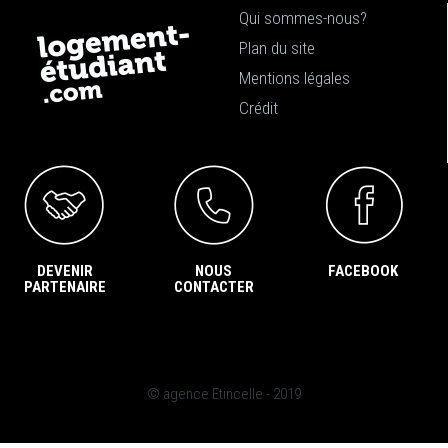
Qui sommes-nous?
Plan du site
Mentions légales
Crédit
DEVENIR
NOUS
FACEBOOK
PARTENAIRE
CONTACTER
© agence Etincelle - 2019