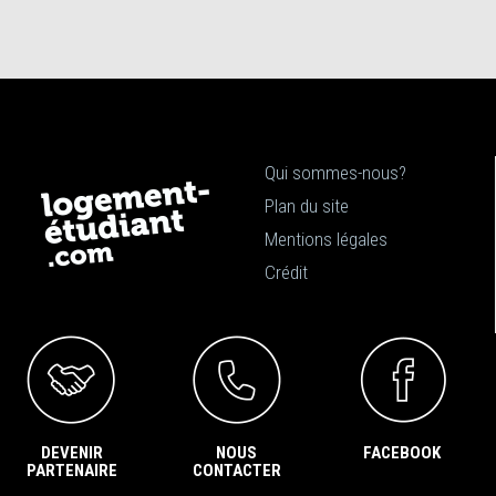
Qui sommes-nous?
Plan du site
Mentions légales
Crédit
DEVENIR
NOUS
FACEBOOK
PARTENAIRE
CONTACTER