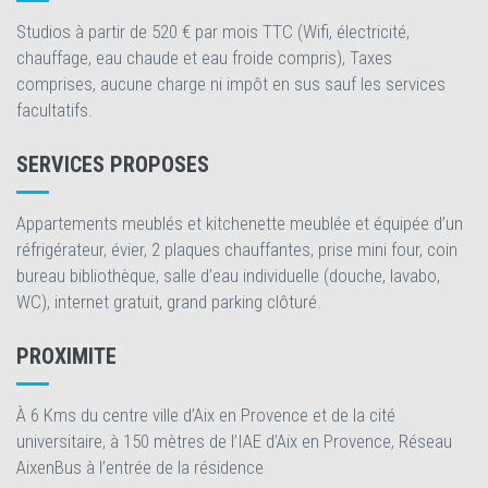
Studios à partir de 520 € par mois TTC (Wifi, électricité,
chauffage, eau chaude et eau froide compris), Taxes
comprises, aucune charge ni impôt en sus sauf les services
facultatifs.
SERVICES PROPOSES
Appartements meublés et kitchenette meublée et équipée d’un
réfrigérateur, évier, 2 plaques chauffantes, prise mini four, coin
bureau bibliothèque, salle d’eau individuelle (douche, lavabo,
WC), internet gratuit, grand parking clôturé.
PROXIMITE
À 6 Kms du centre ville d’Aix en Provence et de la cité
universitaire, à 150 mètres de l’IAE d’Aix en Provence, Réseau
AixenBus à l’entrée de la résidence