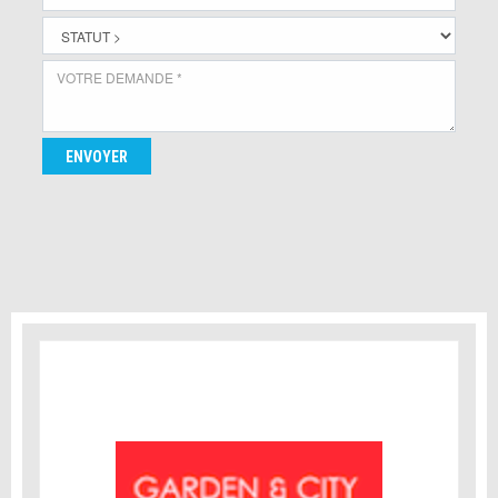
ENVOYER