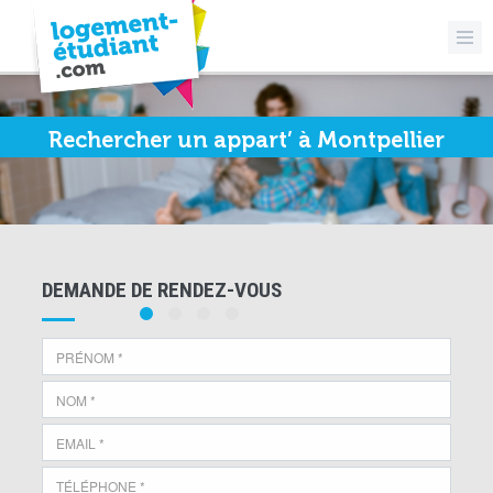
Rechercher un appart’ à Montpellier
DEMANDE DE RENDEZ-VOUS