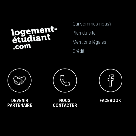
Qui sommes-nous?
Plan du site
Mentions légales
Crédit
DEVENIR
NOUS
FACEBOOK
PARTENAIRE
CONTACTER