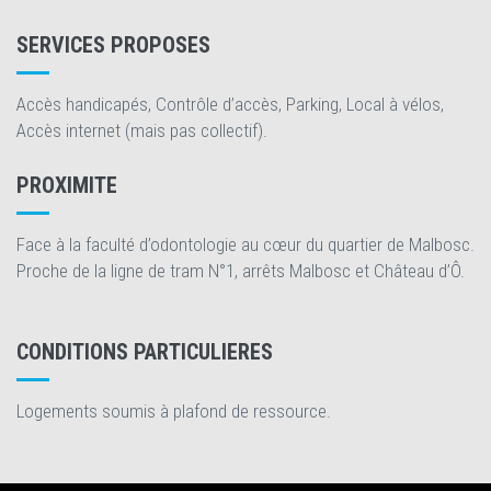
SERVICES PROPOSES
Accès handicapés, Contrôle d’accès, Parking, Local à vélos,
Accès internet (mais pas collectif).
PROXIMITE
Face à la faculté d’odontologie au cœur du quartier de Malbosc.
Proche de la ligne de tram N°1, arrêts Malbosc et Château d’Ô.
CONDITIONS PARTICULIERES
Logements soumis à plafond de ressource.