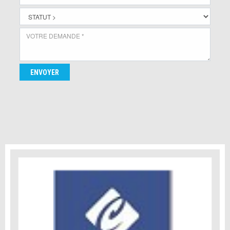
ENVOYER