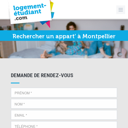
Rechercher un appart’ à Montpellier
DEMANDE DE RENDEZ-VOUS