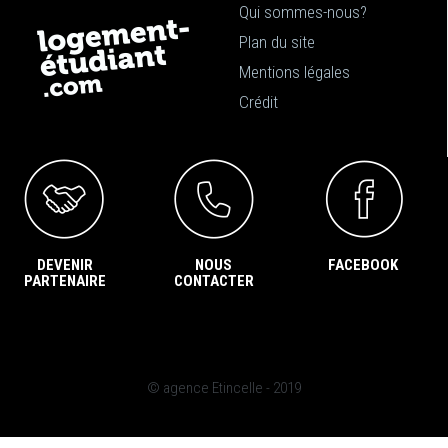
Qui sommes-nous?
Plan du site
Mentions légales
Crédit
DEVENIR
NOUS
FACEBOOK
PARTENAIRE
CONTACTER
© agence Etincelle - 2019