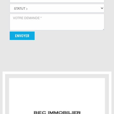
ENVOYER