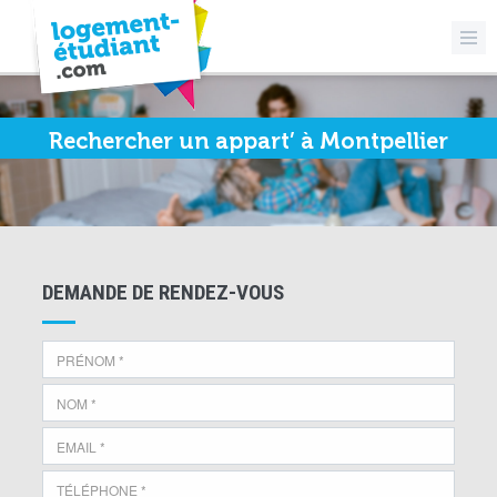
Rechercher un appart’ à Montpellier
DEMANDE DE RENDEZ-VOUS