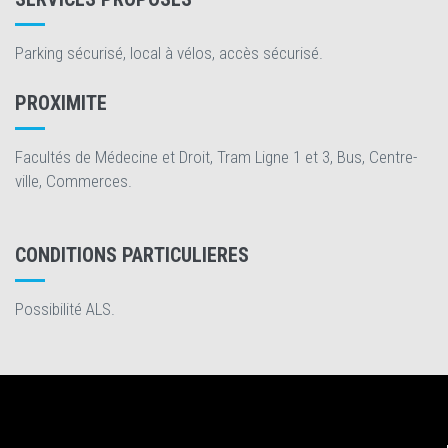
Parking sécurisé, local à vélos, accès sécurisé.
PROXIMITE
Facultés de Médecine et Droit, Tram Ligne 1 et 3, Bus, Centre-
ville, Commerces.
CONDITIONS PARTICULIERES
Possibilité ALS.