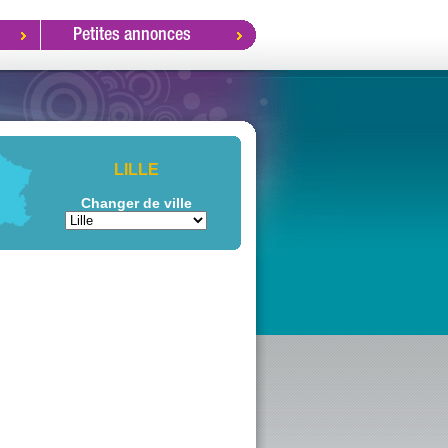
Petites annonces
LILLE
Changer de ville