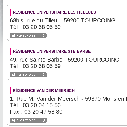
RÉSIDENCE UNIVERSITAIRE LES TILLEULS
68bis, rue du Tilleul - 59200 TOURCOING
Tél : 03 20 68 05 59
RÉSIDENCE UNIVERSITAIRE STE-BARBE
49, rue Sainte-Barbe - 59200 TOURCOING
Tél : 03 20 68 05 59
RÉSIDENCE VAN DER MEERSCH
1, Rue M. Van der Meersch - 59370 Mons en 
Tél : 03 20 04 15 56
Fax : 03 20 47 58 80