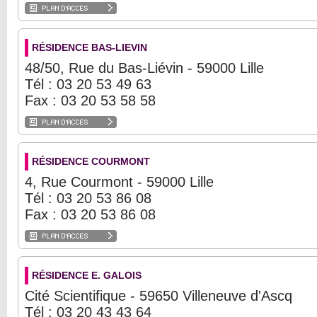
RÉSIDENCE BAS-LIEVIN
48/50, Rue du Bas-Liévin - 59000 Lille
Tél : 03 20 53 49 63
Fax : 03 20 53 58 58
RÉSIDENCE COURMONT
4, Rue Courmont - 59000 Lille
Tél : 03 20 53 86 08
Fax : 03 20 53 86 08
RÉSIDENCE E. GALOIS
Cité Scientifique - 59650 Villeneuve d'Ascq
Tél : 03 20 43 43 64