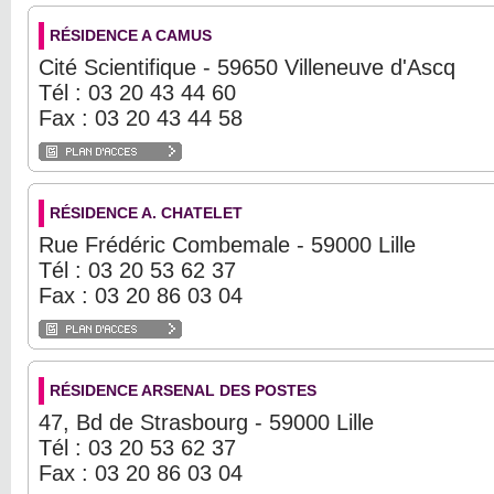
RÉSIDENCE A CAMUS
Cité Scientifique - 59650 Villeneuve d'Ascq
Tél : 03 20 43 44 60
Fax : 03 20 43 44 58
RÉSIDENCE A. CHATELET
Rue Frédéric Combemale - 59000 Lille
Tél : 03 20 53 62 37
Fax : 03 20 86 03 04
RÉSIDENCE ARSENAL DES POSTES
47, Bd de Strasbourg - 59000 Lille
Tél : 03 20 53 62 37
Fax : 03 20 86 03 04