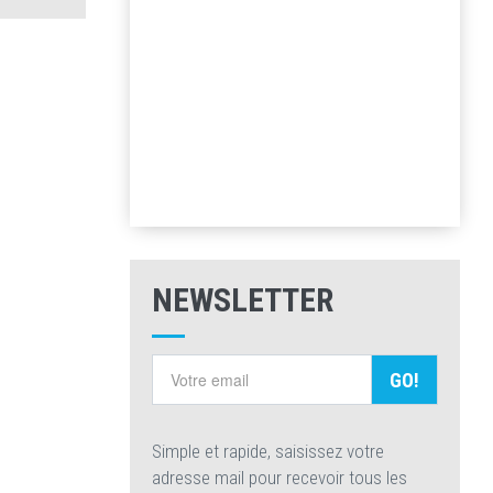
NEWSLETTER
GO!
Simple et rapide, saisissez votre
adresse mail pour recevoir tous les