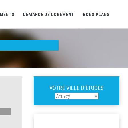
EMENTS
DEMANDE DE LOGEMENT
BONS PLANS
VOTRE VILLE D'ÉTUDES