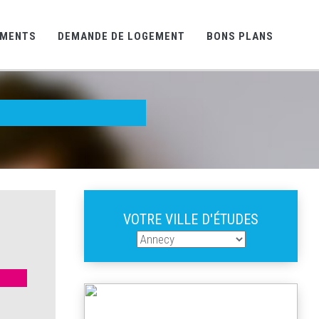
EMENTS
DEMANDE DE LOGEMENT
BONS PLANS
VOTRE VILLE D'ÉTUDES