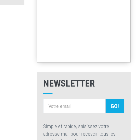
NEWSLETTER
GO!
Simple et rapide, saisissez votre
adresse mail pour recevoir tous les