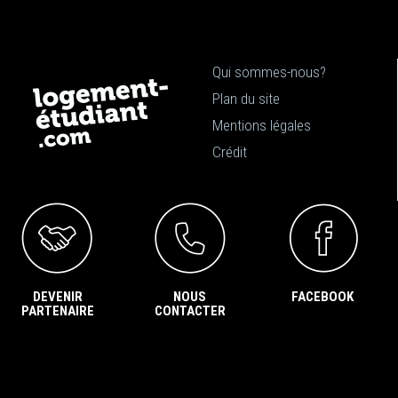
Qui sommes-nous?
Plan du site
Mentions légales
Crédit
DEVENIR
NOUS
FACEBOOK
PARTENAIRE
CONTACTER