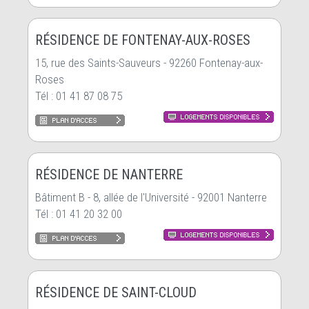
RÉSIDENCE DE FONTENAY-AUX-ROSES
15, rue des Saints-Sauveurs - 92260 Fontenay-aux-
Roses
Tél : 01 41 87 08 75
RÉSIDENCE DE NANTERRE
Bâtiment B - 8, allée de l'Université - 92001 Nanterre
Tél : 01 41 20 32 00
RÉSIDENCE DE SAINT-CLOUD