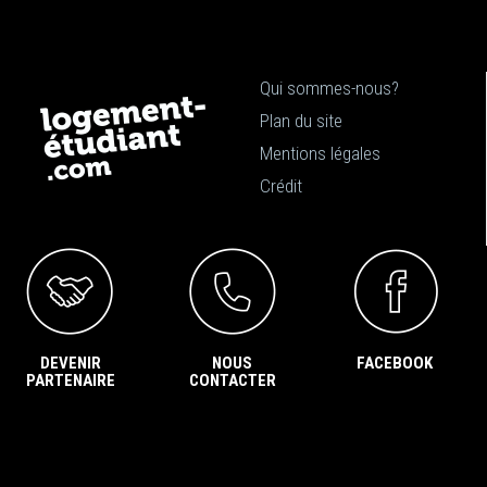
Qui sommes-nous?
Plan du site
Mentions légales
Crédit
DEVENIR
NOUS
FACEBOOK
PARTENAIRE
CONTACTER