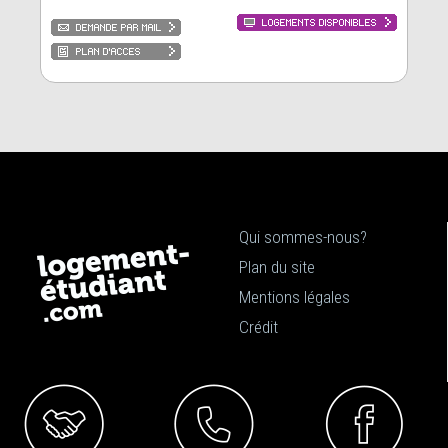
Qui sommes-nous?
Plan du site
Mentions légales
Crédit