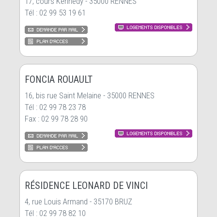
17, cours Kennedy - 35000 RENNES
Tél : 02 99 53 19 61
FONCIA ROUAULT
16, bis rue Saint Melaine - 35000 RENNES
Tél : 02 99 78 23 78
Fax : 02 99 78 28 90
RÉSIDENCE LEONARD DE VINCI
4, rue Louis Armand - 35170 BRUZ
Tél : 02 99 78 82 10