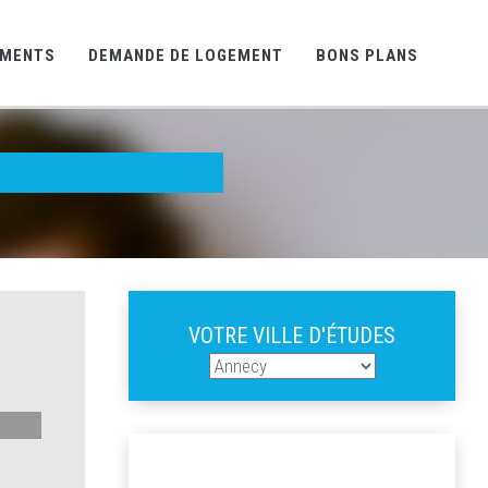
EMENTS
DEMANDE DE LOGEMENT
BONS PLANS
VOTRE VILLE D'ÉTUDES