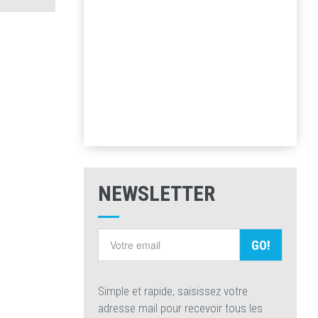
NEWSLETTER
GO!
Simple et rapide, saisissez votre
adresse mail pour recevoir tous les