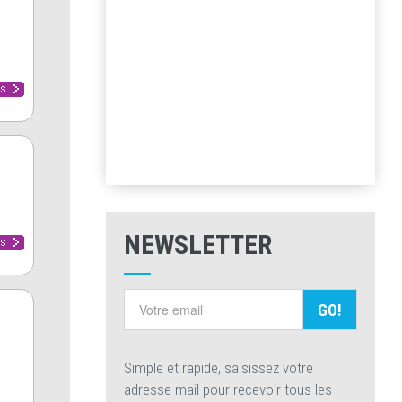
NEWSLETTER
GO!
Simple et rapide, saisissez votre
adresse mail pour recevoir tous les