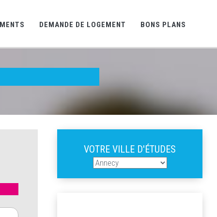
EMENTS
DEMANDE DE LOGEMENT
BONS PLANS
VOTRE VILLE D'ÉTUDES