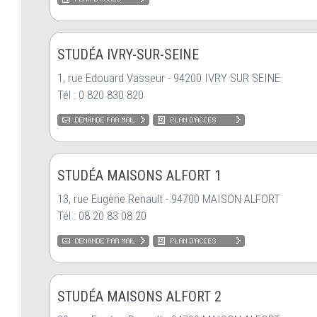
STUDÉA IVRY-SUR-SEINE
1, rue Edouard Vasseur - 94200 IVRY SUR SEINE
Tél : 0 820 830 820
STUDÉA MAISONS ALFORT 1
13, rue Eugène Renault - 94700 MAISON ALFORT
Tél : 08 20 83 08 20
STUDÉA MAISONS ALFORT 2