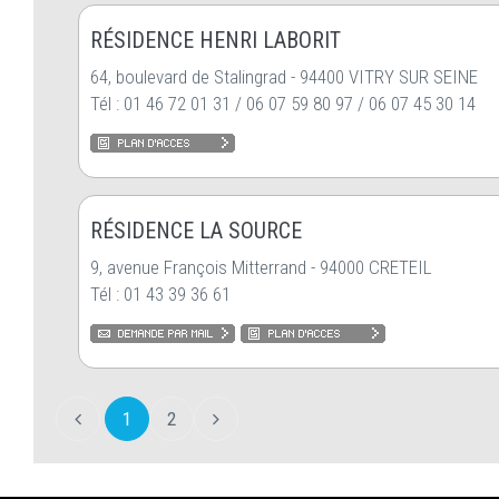
RÉSIDENCE HENRI LABORIT
64, boulevard de Stalingrad - 94400 VITRY SUR SEINE
Tél : 01 46 72 01 31 / 06 07 59 80 97 / 06 07 45 30 14
RÉSIDENCE LA SOURCE
9, avenue François Mitterrand - 94000 CRETEIL
Tél : 01 43 39 36 61
1
2