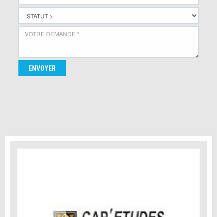
ENVOYER