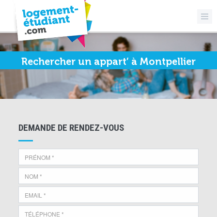
Rechercher un appart’ à Montpellier
DEMANDE DE RENDEZ-VOUS