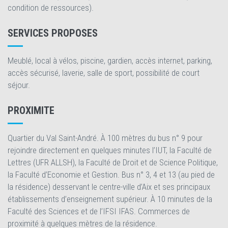
condition de ressources).
SERVICES PROPOSES
Meublé, local à vélos, piscine, gardien, accès internet, parking,
accès sécurisé, laverie, salle de sport, possibilité de court
séjour.
PROXIMITE
Quartier du Val Saint-André. À 100 mètres du bus n° 9 pour
rejoindre directement en quelques minutes l’IUT, la Faculté de
Lettres (UFR ALLSH), la Faculté de Droit et de Science Politique,
la Faculté d’Economie et Gestion. Bus n° 3, 4 et 13 (au pied de
la résidence) desservant le centre-ville d’Aix et ses principaux
établissements d’enseignement supérieur. À 10 minutes de la
Faculté des Sciences et de l’IFSI IFAS. Commerces de
proximité à quelques mètres de la résidence.