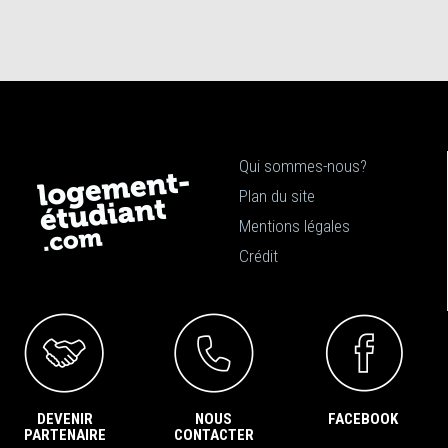
Qui sommes-nous?
Plan du site
Mentions légales
Crédit
DEVENIR
NOUS
FACEBOOK
PARTENAIRE
CONTACTER