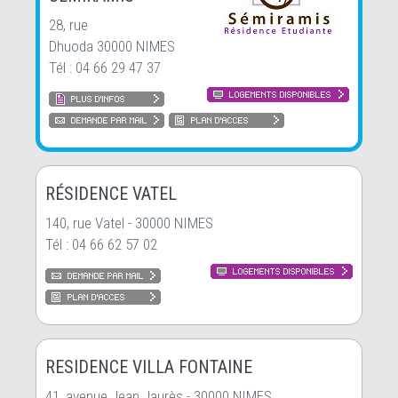
28, rue
Dhuoda 30000 NIMES
Tél : 04 66 29 47 37
RÉSIDENCE VATEL
140, rue Vatel - 30000 NIMES
Tél : 04 66 62 57 02
RESIDENCE VILLA FONTAINE
41, avenue Jean Jaurès - 30000 NIMES