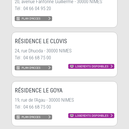
20, avenue Fanfonne Guillierme - 30000 NIMES
Tél : 04 66 04 95 20
RÉSIDENCE LE CLOVIS
24, rue Dhuoda - 30000 NIMES
Tél : 04 66 68 75 00
RÉSIDENCE LE GOYA
19, rue de l’Agau - 30000 NIMES
Tél : 04 66 68 75 00