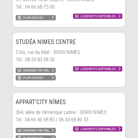
Tél : 04 66 68 75 00
STUDÉA NIMES CENTRE
2 bis, rue du Mail - 30900 NIMES
Tél : 08 20 83 08 20
APPART’CITY NÎMES
364, allée de l’Amérique Latine - 30900 NIMES
Tél : 04 66 40 68 85 / 06 33 68 80 53