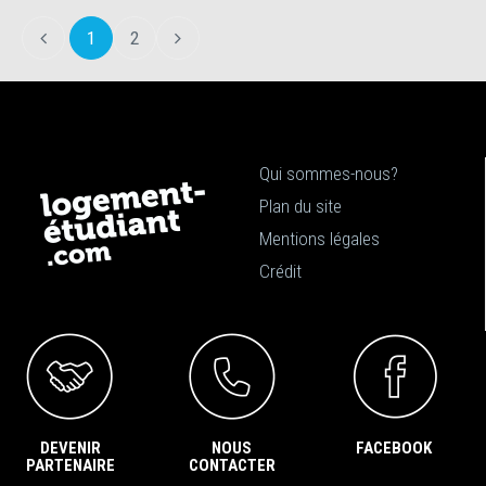
1
2
Qui sommes-nous?
Plan du site
Mentions légales
Crédit
DEVENIR
NOUS
FACEBOOK
PARTENAIRE
CONTACTER