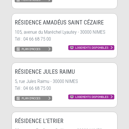
RÉSIDENCE AMADÉUS SAINT CÉZAIRE
105, avenue du Maréchel Lyautey - 30000 NIMES
Tél : 04 66 68 75 00
RÉSIDENCE JULES RAIMU
5, rue Jules Raimu - 30000 NIMES
Tél : 04 66 68 75 00
RÉSIDENCE L’ETRIER