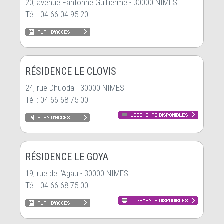
20, avenue Fanfonne Guillierme - 30000 NIMES
Tél : 04 66 04 95 20
RÉSIDENCE LE CLOVIS
24, rue Dhuoda - 30000 NIMES
Tél : 04 66 68 75 00
RÉSIDENCE LE GOYA
19, rue de l’Agau - 30000 NIMES
Tél : 04 66 68 75 00