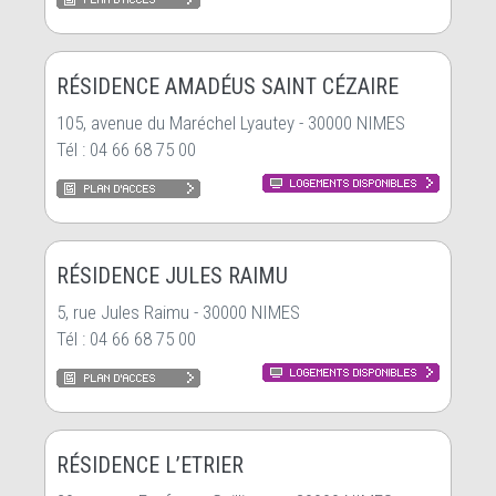
RÉSIDENCE AMADÉUS SAINT CÉZAIRE
105, avenue du Maréchel Lyautey - 30000 NIMES
Tél : 04 66 68 75 00
RÉSIDENCE JULES RAIMU
5, rue Jules Raimu - 30000 NIMES
Tél : 04 66 68 75 00
RÉSIDENCE L’ETRIER