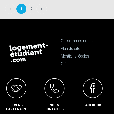
1
2
Qui sommes-nous?
Plan du site
Mentions légales
Crédit
DEVENIR
NOUS
FACEBOOK
PARTENAIRE
CONTACTER