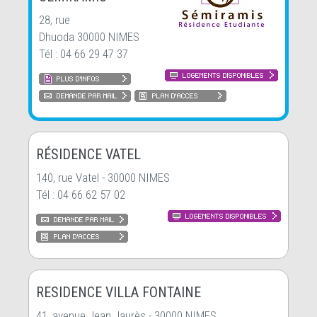
28, rue
Dhuoda 30000 NIMES
Tél : 04 66 29 47 37
RÉSIDENCE VATEL
140, rue Vatel - 30000 NIMES
Tél : 04 66 62 57 02
RESIDENCE VILLA FONTAINE
41, avenue Jean Jaurès - 30000 NIMES