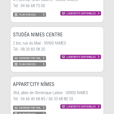
Tél : 04 66 68 75 00
STUDÉA NIMES CENTRE
2 bis, rue du Mail - 30900 NIMES
Tél : 08 20 83 08 20
APPART’CITY NÎMES
364, allée de l’Amérique Latine - 30900 NIMES
Tél : 04 66 40 68 85 / 06 33 68 80 53