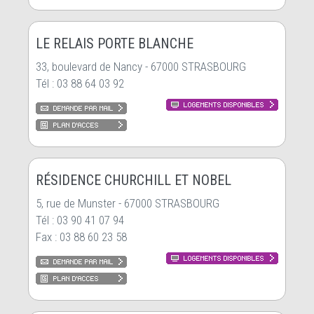
LE RELAIS PORTE BLANCHE
33, boulevard de Nancy - 67000 STRASBOURG
Tél : 03 88 64 03 92
RÉSIDENCE CHURCHILL ET NOBEL
5, rue de Munster - 67000 STRASBOURG
Tél : 03 90 41 07 94
Fax : 03 88 60 23 58